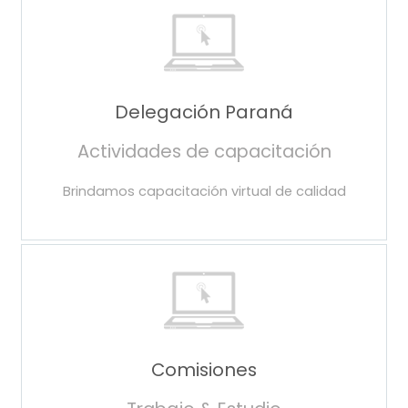
Delegación Paraná
Actividades de capacitación
Brindamos capacitación virtual de calidad
Comisiones