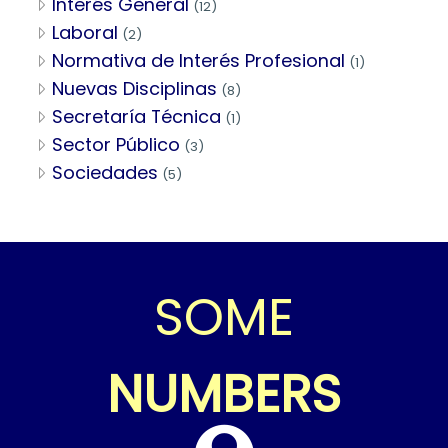
Interés General
(12)
Laboral
(2)
Normativa de Interés Profesional
(1)
Nuevas Disciplinas
(8)
Secretaría Técnica
(1)
Sector Público
(3)
Sociedades
(5)
SOME
NUMBERS