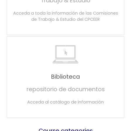
Trabajo & Estudio
Acceda a toda la información de las Comisiones
de Trabajo & Estudio del CPCEER
Biblioteca
repositorio de documentos
Acceda al catálogo de información
Course categories