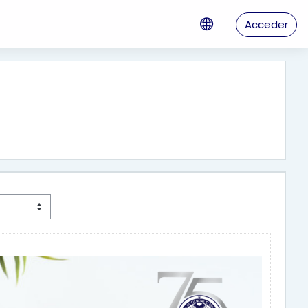
Acceder