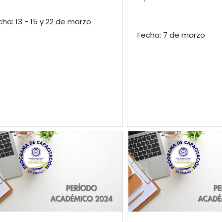
cha: 13 - 15 y 22 de marzo
Fecha: 7 de marzo