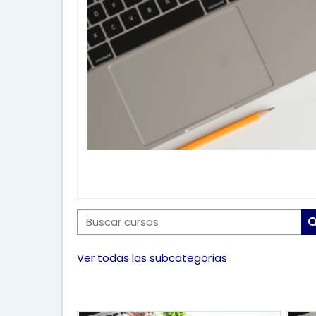
Buscar cursos
Ver todas las subcategorías