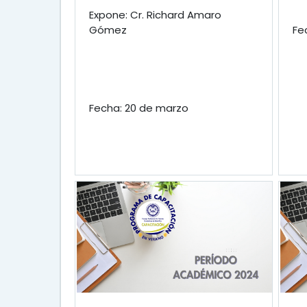
Expone: Cr. Richard Amaro
Gómez
Fe
Fecha: 20 de marzo