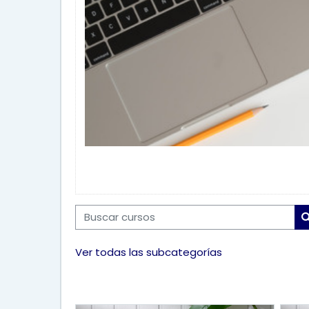
Buscar cursos
Ver todas las subcategorías