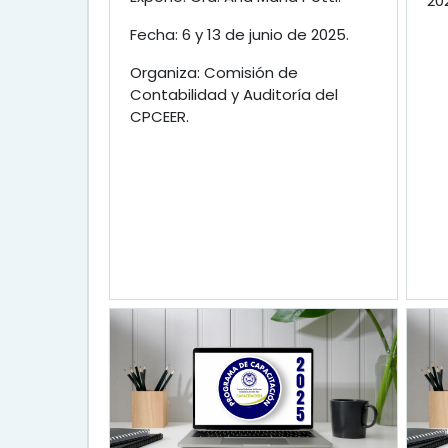
20
Fecha: 6 y 13 de junio de 2025.
Organiza: Comisión de
Contabilidad y Auditoría del
CPCEER.