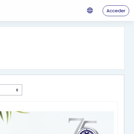
Acceder