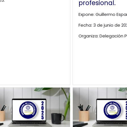
25.
profesional.
Expone: Guillermo Espa
Fecha: 3 de junio de 20
Organiza: Delegación P